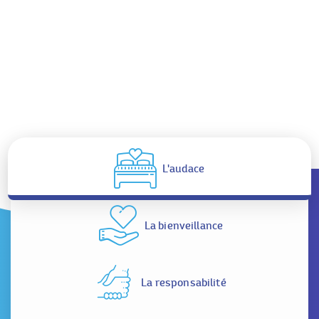
L'audace
La bienveillance
La responsabilité