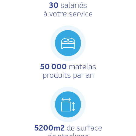
30
salariés
à votre service
50 000
matelas
produits par an
5200m2
de surface