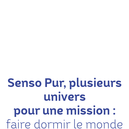
Senso Pur, plusieurs
univers
pour une mission :
faire dormir le monde