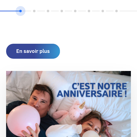
En savoir plus