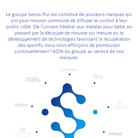
Le groupe Senso Pur est constitué de plusieurs marques qui
ont pour mission commune de diffuser le confort à leur
public cible. De l'univers hôtelier aux matelas pour bébé, en
passant par la découpe de mousse sur mesure ou le
développement de technologies favorisant la récupération
des sportifs, nous nous efforçons de promouvoir
continuellement l'ADN du groupe au service de nos
marques.