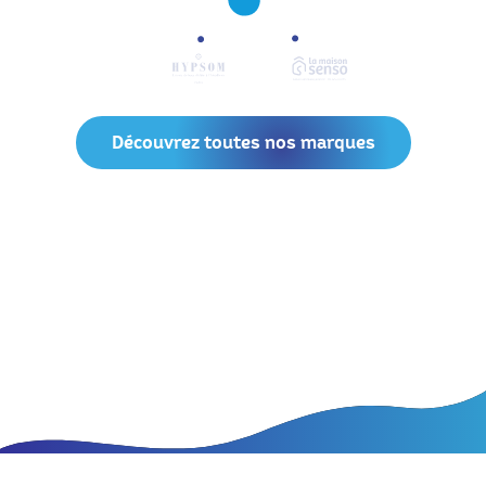
Découvrez toutes nos marques