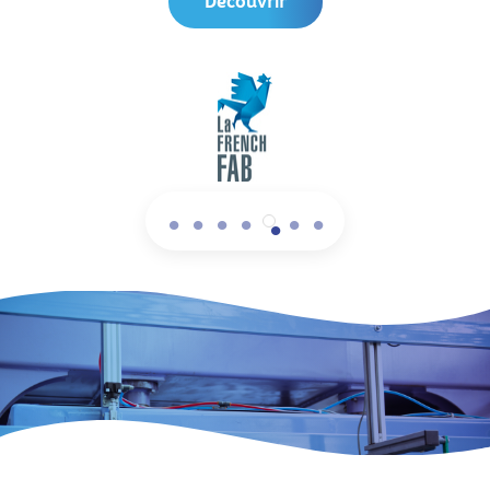
Découvrir