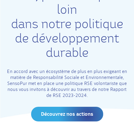
loin
dans notre politique
de développement
durable
En accord avec un écosystème de plus en plus exigeant en
matière de Responsabilité Sociale et Environnementale,
SensoPur met en place une politique RSE volontariste que
nous vous invitons à découvrir au travers de notre Rapport
de RSE 2023-2024.
Découvrez nos actions