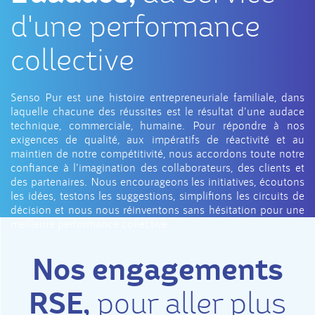
d'une performance
collective
Senso Pur est une histoire entrepreneuriale familiale, dans
laquelle chacune des réussites est le résultat d'une audace
technique, commerciale, humaine. Pour répondre à nos
exigences de qualité, aux impératifs de réactivité et au
maintien de notre compétitivité, nous accordons toute notre
confiance à l'imagination des collaborateurs, des clients et
des partenaires. Nous encourageons les initiatives, écoutons
les idées, testons les suggestions, simplifions les circuits de
décision et nous nous réinventons sans hésitation pour une
meilleure performance collective.
Nos engagements
RSE,
pour aller plus