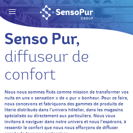
Senso Pur,
diffuseur de
confort
Nous nous sommes fixés comme mission de transformer vos
nuits en une « sensation » de « pur » bonheur. Pour ce faire,
nous concevons et fabriquons des gammes de produits de
literie distribués dans l’univers hôtelier, dans les magasins
spécialisés ou directement aux particuliers. Nous vous
invitons à naviguer dans notre univers et nous l’espérons, à
ressentir le confort que nous nous efforçons de diffuser