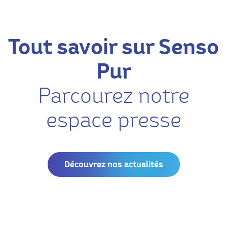
Tout savoir sur Senso
Pur
Parcourez notre
espace presse
Découvrez nos actualités