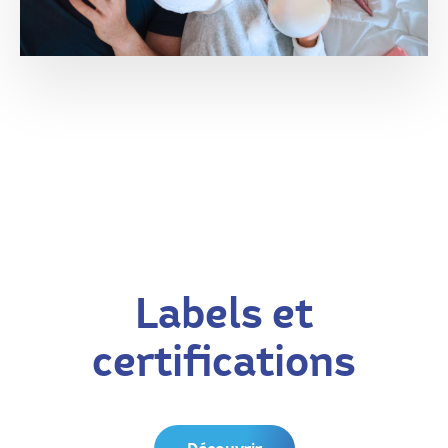
Labels et
certifications