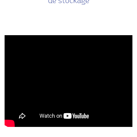
de stockage