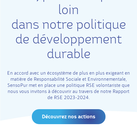
loin
dans notre politique
de développement
durable
En accord avec un écosystème de plus en plus exigeant en
matière de Responsabilité Sociale et Environnementale,
SensoPur met en place une politique RSE volontariste que
nous vous invitons à découvrir au travers de notre Rapport
de RSE 2023-2024.
Découvrez nos actions