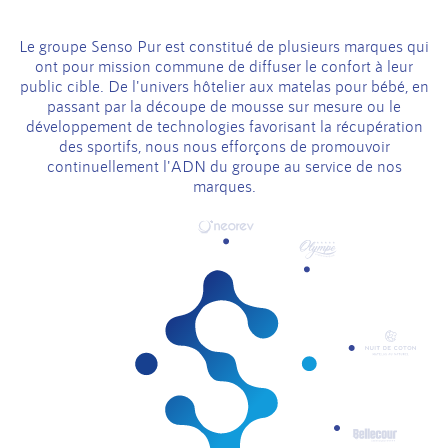
Le groupe Senso Pur est constitué de plusieurs marques qui
ont pour mission commune de diffuser le confort à leur
public cible. De l'univers hôtelier aux matelas pour bébé, en
passant par la découpe de mousse sur mesure ou le
développement de technologies favorisant la récupération
des sportifs, nous nous efforçons de promouvoir
continuellement l'ADN du groupe au service de nos
marques.