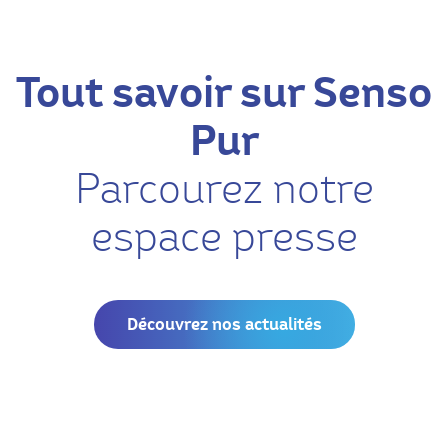
Tout savoir sur Senso
Pur
Parcourez notre
espace presse
Découvrez nos actualités