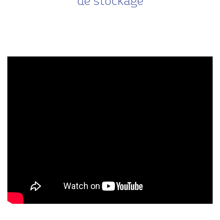
de stockage