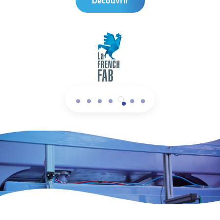
Découvrir