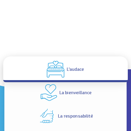
L'audace
La bienveillance
La responsabilité