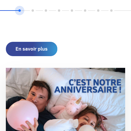
En savoir plus