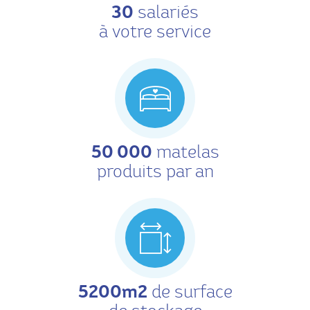
30
salariés
à votre service
50 000
matelas
produits par an
5200m2
de surface