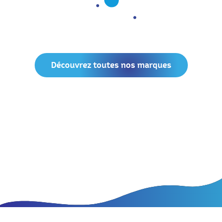
Découvrez toutes nos marques