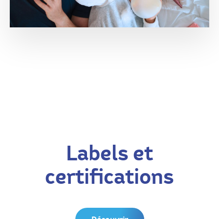
Labels et
certifications