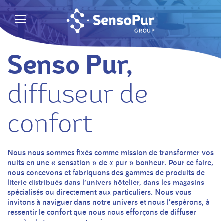
Senso Pur,
diffuseur de
confort
Nous nous sommes fixés comme mission de transformer vos
nuits en une « sensation » de « pur » bonheur. Pour ce faire,
nous concevons et fabriquons des gammes de produits de
literie distribués dans l’univers hôtelier, dans les magasins
spécialisés ou directement aux particuliers. Nous vous
invitons à naviguer dans notre univers et nous l’espérons, à
ressentir le confort que nous nous efforçons de diffuser