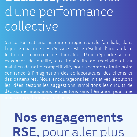
d'une performance
collective
Senso Pur est une histoire entrepreneuriale familiale, dans
laquelle chacune des réussites est le résultat d'une audace
technique, commerciale, humaine. Pour répondre à nos
exigences de qualité, aux impératifs de réactivité et au
maintien de notre compétitivité, nous accordons toute notre
confiance à l'imagination des collaborateurs, des clients et
des partenaires. Nous encourageons les initiatives, écoutons
les idées, testons les suggestions, simplifions les circuits de
décision et nous nous réinventons sans hésitation pour une
meilleure performance collective.
Nos engagements
RSE,
pour aller plus