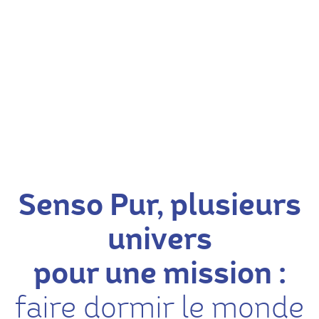
Senso Pur, plusieurs
univers
pour une mission :
faire dormir le monde